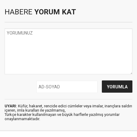
HABERE
YORUM KAT
UYARI:
Küfür, hakaret, rencide edici cümleler veya imalar, inançlara saldırı
içeren, imla kuralları ile yazılmamış,
Türkçe karakter kullanılmayan ve büyük harflerle yazılmış yorumlar
onaylanmamaktadır.