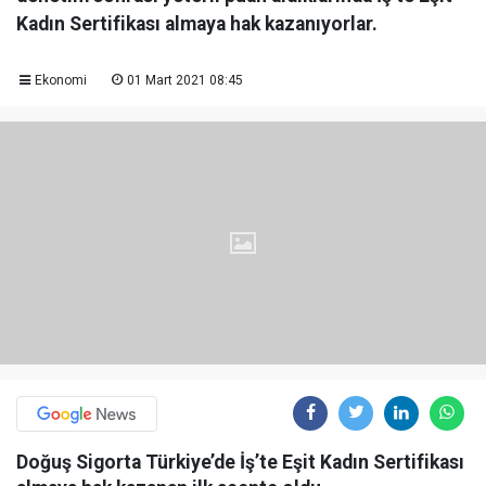
Kadın Sertifikası almaya hak kazanıyorlar.
Ekonomi
01 Mart 2021 08:45
Doğuş Sigorta Türkiye’de İş’te Eşit Kadın Sertifikası