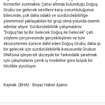
hizmetler sunmakta. Çatısı altında bulunduğu Doğuş
Grubu ise gelecek nesillere karşı sorumluluğunun
bilincinde, çok daha odaklı ve sürdürülebilirliğe
yönetimsel yaklaşabilen bir grup olma yolunda önemli
adımlar atıyor. Sürdürülebilirlik çalışmalarını
“Doğuş’tan İyi Bir Gelecek Doğuş ile Gelecek” çatı
söylemi çerçevesinde gerçekleştiren ve tüm
ekosistemini sürece dahil eden Doğuş Grubu, daha iyi
bir gelecek için sürdürülebilirlik konusunda Grubun
DNA’sına işleyecek düzeyde bir farkındalık yaratmak
için çalışmalarını çevik iş modeline göre büyük bir
titizlikle yürütüyor.
Kaynak: (BHA) - Beyaz Haber Ajansı