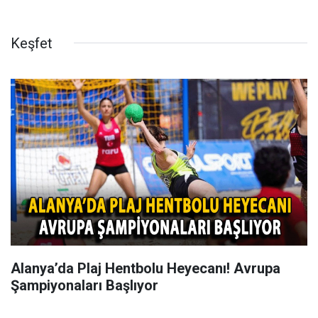
Keşfet
Alanya’da Plaj Hentbolu Heyecanı! Avrupa
Şampiyonaları Başlıyor