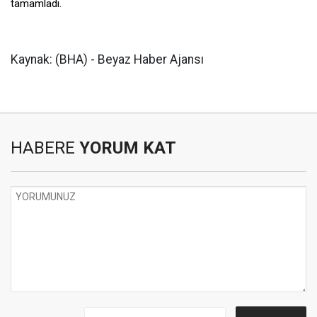
tamamladı.
Kaynak: (BHA) - Beyaz Haber Ajansı
HABERE
YORUM KAT