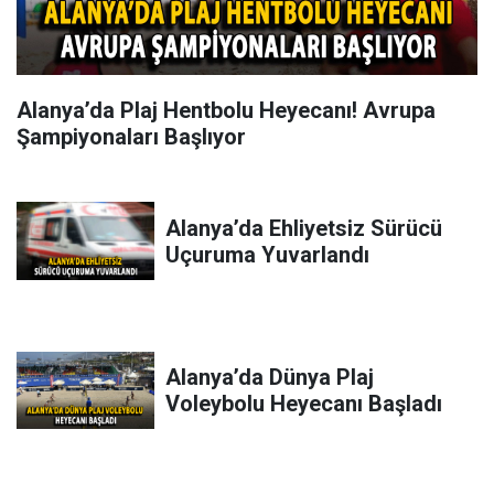
Alanya’da Plaj Hentbolu Heyecanı! Avrupa
Şampiyonaları Başlıyor
Alanya’da Ehliyetsiz Sürücü
Uçuruma Yuvarlandı
Alanya’da Dünya Plaj
Voleybolu Heyecanı Başladı