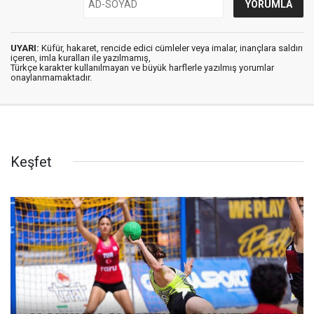
UYARI:
Küfür, hakaret, rencide edici cümleler veya imalar, inançlara saldırı
içeren, imla kuralları ile yazılmamış,
Türkçe karakter kullanılmayan ve büyük harflerle yazılmış yorumlar
onaylanmamaktadır.
Keşfet