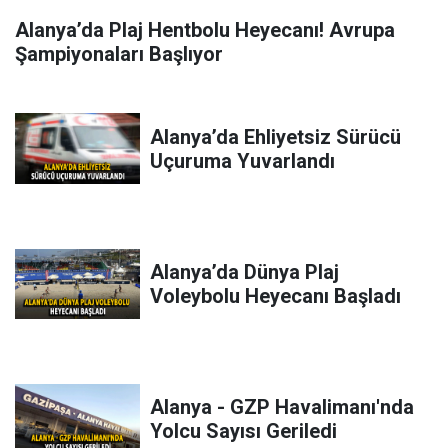
Alanya’da Plaj Hentbolu Heyecanı! Avrupa
Şampiyonaları Başlıyor
Alanya’da Ehliyetsiz Sürücü
Uçuruma Yuvarlandı
Alanya’da Dünya Plaj
Voleybolu Heyecanı Başladı
Alanya - GZP Havalimanı'nda
Yolcu Sayısı Geriledi