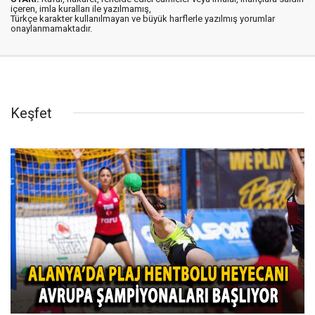
içeren, imla kuralları ile yazılmamış,
Türkçe karakter kullanılmayan ve büyük harflerle yazılmış yorumlar
onaylanmamaktadır.
Keşfet