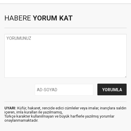
HABERE
YORUM KAT
UYARI:
Küfür, hakaret, rencide edici cümleler veya imalar, inançlara saldırı
içeren, imla kuralları ile yazılmamış,
Türkçe karakter kullanılmayan ve büyük harflerle yazılmış yorumlar
onaylanmamaktadır.