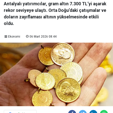
Antalyalı yatırımcılar, gram altın 7.300 TL’yi aşarak
rekor seviyeye ulaştı. Orta Doğu’daki çatışmalar ve
doların zayıflaması altının yükselmesinde etkili
oldu.
Ekonomi
06 Mart 2026 08:44