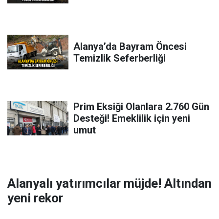
Alanya’da Bayram Öncesi
Temizlik Seferberliği
Prim Eksiği Olanlara 2.760 Gün
Desteği! Emeklilik için yeni
umut
Alanyalı yatırımcılar müjde! Altından
yeni rekor