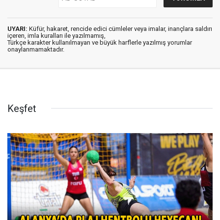
UYARI:
Küfür, hakaret, rencide edici cümleler veya imalar, inançlara saldırı
içeren, imla kuralları ile yazılmamış,
Türkçe karakter kullanılmayan ve büyük harflerle yazılmış yorumlar
onaylanmamaktadır.
Keşfet