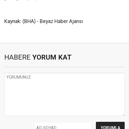
Kaynak: (BHA) - Beyaz Haber Ajansı
HABERE
YORUM KAT