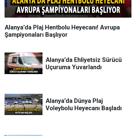
Alanya’da Plaj Hentbolu Heyecanı! Avrupa
Şampiyonaları Başlıyor
Alanya’da Ehliyetsiz Sürücü
Uçuruma Yuvarlandı
Alanya’da Dünya Plaj
Voleybolu Heyecanı Başladı