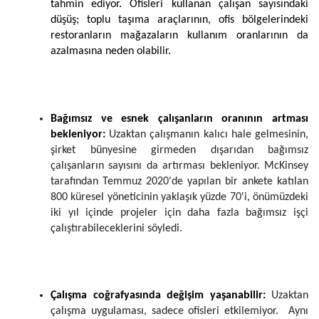
tahmin ediyor. Ofisleri kullanan çalışan sayısındaki
düşüş; toplu taşıma araçlarının, ofis bölgelerindeki
restoranların mağazaların kullanım oranlarının da
azalmasına neden olabilir.
Bağımsız ve esnek çalışanların oranının artması
bekleniyor:
Uzaktan çalışmanın kalıcı hale gelmesinin,
şirket bünyesine girmeden dışarıdan bağımsız
çalışanların sayısını da artırması bekleniyor. McKinsey
tarafından Temmuz 2020'de yapılan bir ankete katılan
800 küresel yöneticinin yaklaşık yüzde 70'i, önümüzdeki
iki yıl içinde projeler için daha fazla bağımsız işçi
çalıştırabileceklerini söyledi.
Çalışma coğrafyasında değişim yaşanabilir:
Uzaktan
çalışma uygulaması, sadece ofisleri etkilemiyor. Aynı