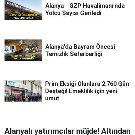
Alanya - GZP Havalimanı'nda
Yolcu Sayısı Geriledi
Alanya’da Bayram Öncesi
Temizlik Seferberliği
Prim Eksiği Olanlara 2.760 Gün
Desteği! Emeklilik için yeni
umut
Alanyalı yatırımcılar müjde! Altından