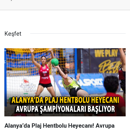
Keşfet
Alanya’da Plaj Hentbolu Heyecanı! Avrupa