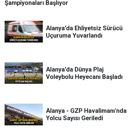
Şampiyonaları Başlıyor
Alanya’da Ehliyetsiz Sürücü
Uçuruma Yuvarlandı
Alanya’da Dünya Plaj
Voleybolu Heyecanı Başladı
Alanya - GZP Havalimanı'nda
Yolcu Sayısı Geriledi