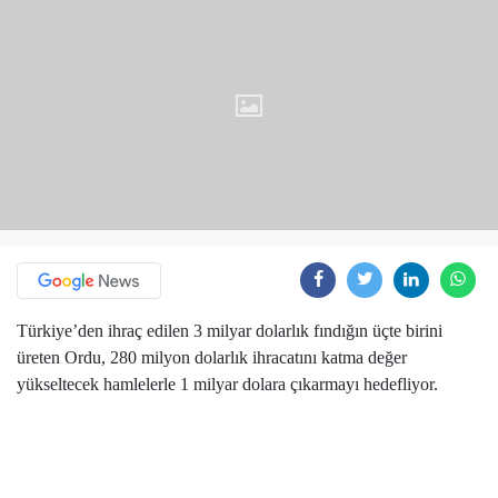
Türkiye’den ihraç edilen 3 milyar dolarlık fındığın üçte birini
üreten Ordu, 280 milyon dolarlık ihracatını katma değer
yükseltecek hamlelerle 1 milyar dolara çıkarmayı hedefliyor.