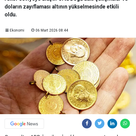
doların zayıflaması altının yükselmesinde etkili
oldu.
Ekonomi
06 Mart 2026 08:44