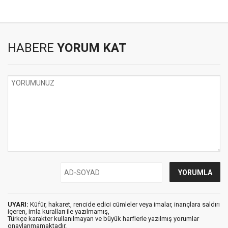
HABERE
YORUM KAT
UYARI:
Küfür, hakaret, rencide edici cümleler veya imalar, inançlara saldırı
içeren, imla kuralları ile yazılmamış,
Türkçe karakter kullanılmayan ve büyük harflerle yazılmış yorumlar
onaylanmamaktadır.