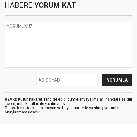
HABERE
YORUM KAT
UYARI:
Küfür, hakaret, rencide edici cümleler veya imalar, inançlara saldırı
içeren, imla kuralları ile yazılmamış,
Türkçe karakter kullanılmayan ve büyük harflerle yazılmış yorumlar
onaylanmamaktadır.