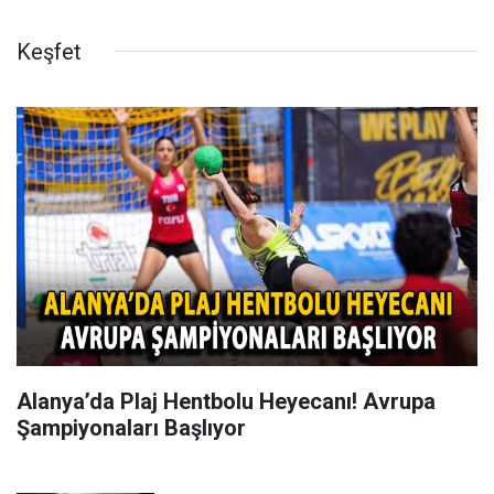
Keşfet
Alanya’da Plaj Hentbolu Heyecanı! Avrupa
Şampiyonaları Başlıyor