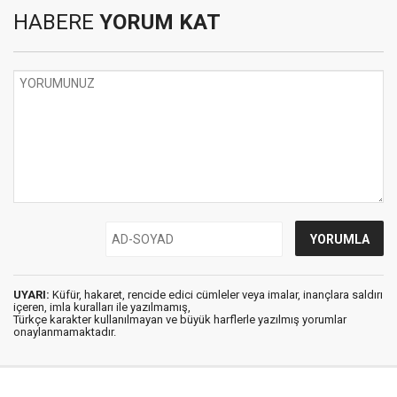
HABERE
YORUM KAT
UYARI:
Küfür, hakaret, rencide edici cümleler veya imalar, inançlara saldırı
içeren, imla kuralları ile yazılmamış,
Türkçe karakter kullanılmayan ve büyük harflerle yazılmış yorumlar
onaylanmamaktadır.