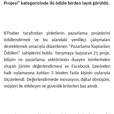
Projesi” kategorisinde iki ödüle birden layık görüldü.
BThaber tarafından şirketlerin pazarlama projelerini
ödüllendirmek ve bu alandaki yenilikçi çalışmaları
desteklemek amacıyla düzenlenen “Pazarlama Kaptanları
Ödülleri” sahiplerini buldu. Yarışmaya başvuran 21 proje,
bilişim ve pazarlama sektörünün duayen isimlerinden
oluşan jürinin değerlendirmesi ve Facebook üzerinden
halk oylamasına katılan 3 binden fazla kişinin oylarıyla
ölçümlendi. Değerlendirmede inovasyon, dijital dönüşüm,
müşteri ile etkileşim ve güvenlik kriterleri baz alındı.