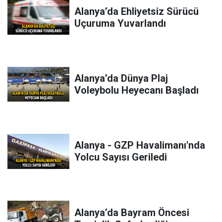
Alanya’da Ehliyetsiz Sürücü
Uçuruma Yuvarlandı
Alanya’da Dünya Plaj
Voleybolu Heyecanı Başladı
Alanya - GZP Havalimanı'nda
Yolcu Sayısı Geriledi
Alanya’da Bayram Öncesi