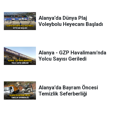
Alanya’da Dünya Plaj
Voleybolu Heyecanı Başladı
Alanya - GZP Havalimanı'nda
Yolcu Sayısı Geriledi
Alanya’da Bayram Öncesi
Temizlik Seferberliği