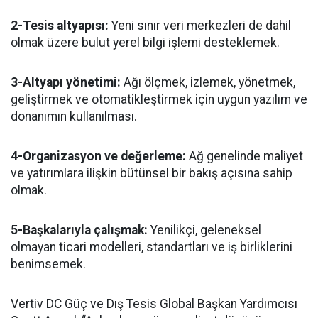
2-Tesis altyapısı:
Yeni sınır veri merkezleri de dahil
olmak üzere bulut yerel bilgi işlemi desteklemek.
3-Altyapı yönetimi:
Ağı ölçmek, izlemek, yönetmek,
geliştirmek ve otomatikleştirmek için uygun yazılım ve
donanımın kullanılması.
4-Organizasyon ve değerleme:
Ağ genelinde maliyet
ve yatırımlara ilişkin bütünsel bir bakış açısına sahip
olmak.
5-Başkalarıyla çalışmak:
Yenilikçi, geleneksel
olmayan ticari modelleri, standartları ve iş birliklerini
benimsemek.
Vertiv DC Güç ve Dış Tesis Global Başkan Yardımcısı