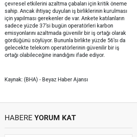
çevresel etkilerini azaltma çabaları için kritik öneme
sahip. Ancak ihtiyaç duyulan iş birliklerinin kurulması
için yapılması gerekenler de var. Ankete katılanların
sadece yüzde 37’si bugün operatörleri karbon
emisyonlarını azaltmada güvenilir bir iş ortağı olarak
gördüğünü söylüyor. Bununla birlikte yüzde 56’sı da
gelecekte telekom operatörlerinin güvenilir bir iş
ortağı olabileceğine inandığını ifade ediyor.
Kaynak: (BHA) - Beyaz Haber Ajansı
HABERE
YORUM KAT