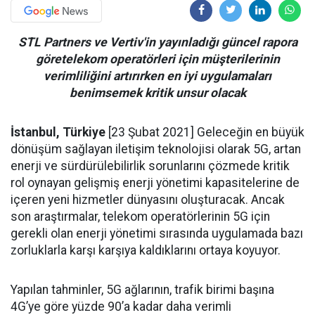
STL Partners ve Vertiv'in yayınladığı güncel rapora
göretelekom operatörleri için müşterilerinin
verimliliğini artırırken en iyi uygulamaları
benimsemek kritik unsur olacak
İstanbul, Türkiye
[23 Şubat 2021] Geleceğin en büyük
dönüşüm sağlayan iletişim teknolojisi olarak 5G, artan
enerji ve sürdürülebilirlik sorunlarını çözmede kritik
rol oynayan gelişmiş enerji yönetimi kapasitelerine de
içeren yeni hizmetler dünyasını oluşturacak. Ancak
son araştırmalar, telekom operatörlerinin 5G için
gerekli olan enerji yönetimi sırasında uygulamada bazı
zorluklarla karşı karşıya kaldıklarını ortaya koyuyor.
Yapılan tahminler, 5G ağlarının, trafik birimi başına
4G’ye göre yüzde 90’a kadar daha verimli