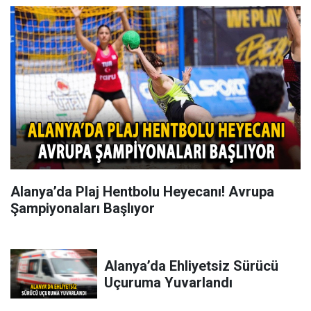
Alanya’da Plaj Hentbolu Heyecanı! Avrupa
Şampiyonaları Başlıyor
Alanya’da Ehliyetsiz Sürücü
Uçuruma Yuvarlandı