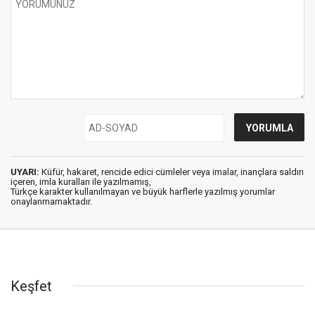
UYARI:
Küfür, hakaret, rencide edici cümleler veya imalar, inançlara saldırı
içeren, imla kuralları ile yazılmamış,
Türkçe karakter kullanılmayan ve büyük harflerle yazılmış yorumlar
onaylanmamaktadır.
Keşfet