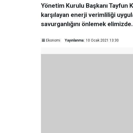
Yönetim Kurulu Başkanı Tayfun Kü
karşılayan enerji verimliliği uygu
savurganlığını önlemek elimizde.
Ekonomi
Yayınlanma:
10 Ocak 2021 13:30