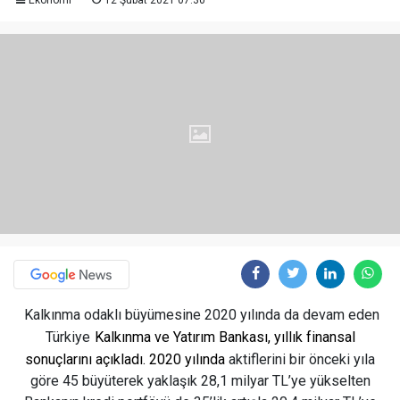
Ekonomi
12 Şubat 2021 07:30
Kalkınma odaklı büyümesine 2020 yılında da devam eden
Türkiye
Kalkınma ve Yatırım Bankası, yıllık finansal
sonuçlarını açıkladı. 2020 yılında
aktiflerini bir önceki yıla
göre 45 büyüterek yaklaşık 28,1 milyar TL’ye yükselten