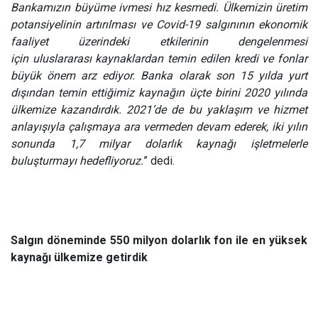
Bankamızın büyüme ivmesi hız kesmedi.
Ülkemizin üretim
potansiyelinin artırılması ve Covid-19 salgınının ekonomik
faaliyet üzerindeki etkilerinin dengelenmesi
için uluslararası kaynaklardan temin edilen kredi ve fonlar
büyük önem arz ediyor. Banka olarak son 15 yılda yurt
dışından temin ettiğimiz kaynağın üçte birini 2020 yılında
ülkemize kazandırdık. 2021’de de bu yaklaşım ve hizmet
anlayışıyla çalışmaya ara vermeden devam ederek, iki yılın
sonunda 1,7 milyar dolarlık kaynağı işletmelerle
buluşturmayı hedefliyoruz.
” dedi.
Salgın döneminde 550 milyon dolarlık fon ile en yüksek
kaynağı ülkemize getirdik