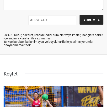
UYARI:
Küfür, hakaret, rencide edici cümleler veya imalar, inançlara saldırı
içeren, imla kuralları ile yazılmamış,
Türkçe karakter kullanılmayan ve büyük harflerle yazılmış yorumlar
onaylanmamaktadır.
Keşfet