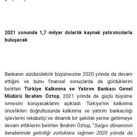
2021 sonunda 1,7 milyar dolarlık kaynak yatırımcılarla
buluşacak
Bankanın sürdürülebilir büyümesine 2020 yılında da devam
ettiğini ve bunu finansal sonuçlarda da gördüklerini
belirten
Türkiye
Kalkınma ve Yatırım Bankası Genel
Müdürü İbrahim Öztop
, 2021 yılında da güçlü büyüme
ivmesini koruyacaklarını açıkladı. Türkiye'nin kalkınma
öncelikleri doğrultusunda kalkınma ve yatırım bankacılığı
işlevlerini rekabetçi ve dinamik bir şekilde yerine getirmeye
devam ettiklerini belirten İbrahim Öztop, “
Salgın döneminin
beraberinde getirdiği zorluklara rağmen 2020 yılında da