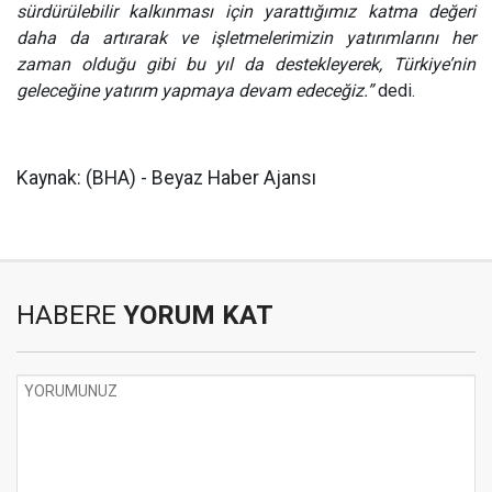
sürdürülebilir kalkınması için yarattığımız katma değeri
daha da artırarak ve işletmelerimizin yatırımlarını her
zaman olduğu gibi bu yıl da destekleyerek, Türkiye’nin
geleceğine yatırım yapmaya devam edeceğiz.”
dedi.
Kaynak: (BHA) - Beyaz Haber Ajansı
HABERE
YORUM KAT