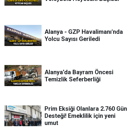
Alanya - GZP Havalimanı'nda
Yolcu Sayısı Geriledi
Alanya’da Bayram Öncesi
Temizlik Seferberliği
Prim Eksiği Olanlara 2.760 Gün
Desteği! Emeklilik için yeni
umut