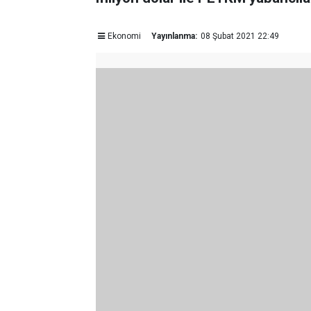
Ekonomi
Yayınlanma:
08 Şubat 2021 22:49