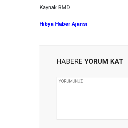
Kaynak BMD
Hibya Haber Ajansı
HABERE
YORUM KAT